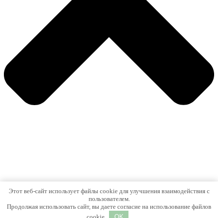
Этот веб-сайт использует файлы cookie для улучшения взаимодействия с
пользователем.
Продолжая использовать сайт, вы даете согласие на использование файлов
cookie
OK